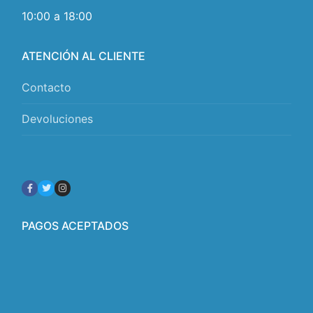
10:00 a 18:00
ATENCIÓN AL CLIENTE
Contacto
Devoluciones
PAGOS ACEPTADOS