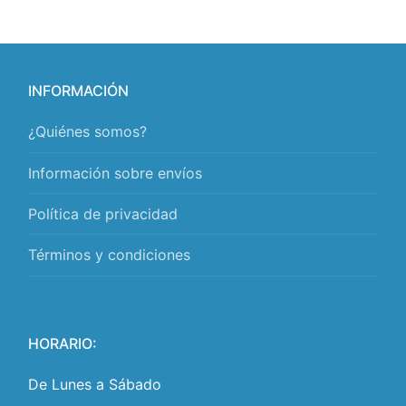
INFORMACIÓN
¿Quiénes somos?
Información sobre envíos
Política de privacidad
Términos y condiciones
HORARIO:
De Lunes a Sábado