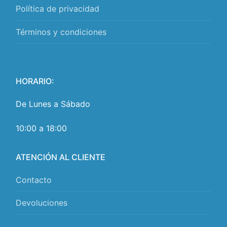
Política de privacidad
Términos y condiciones
HORARIO:
De Lunes a Sábado
10:00 a 18:00
ATENCIÓN AL CLIENTE
Contacto
Devoluciones