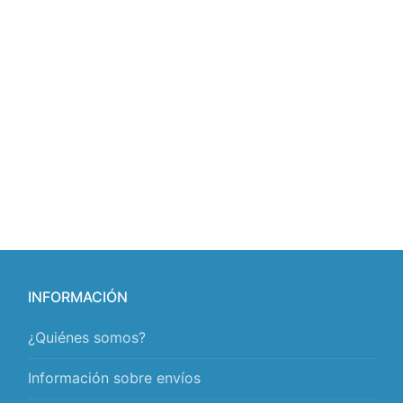
INFORMACIÓN
¿Quiénes somos?
Información sobre envíos