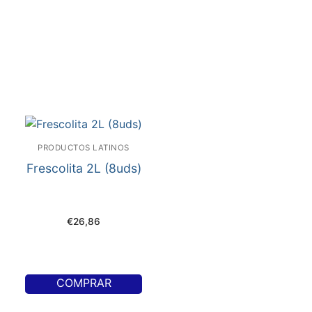
PRODUCTOS LATINOS
Frescolita 2L (8uds)
€
26,86
COMPRAR