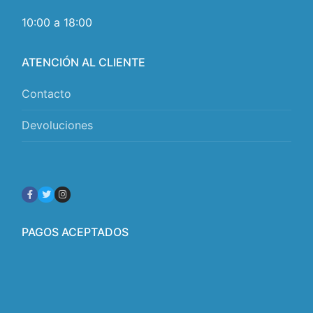
10:00 a 18:00
ATENCIÓN AL CLIENTE
Contacto
Devoluciones
PAGOS ACEPTADOS