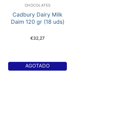
CHOCOLATES
Cadbury Dairy Milk
Daim 120 gr (18 uds)
€
32,27
AGOTADO