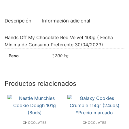
Descripción
Información adicional
Hands Off My Chocolate Red Velvet 100g ( Fecha
Mínima de Consumo Preferente 30/04/2023)
Peso
1,200 kg
Productos relacionados
CHOCOLATES
CHOCOLATES