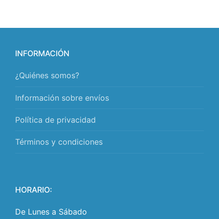
INFORMACIÓN
¿Quiénes somos?
Información sobre envíos
Política de privacidad
Términos y condiciones
HORARIO:
De Lunes a Sábado