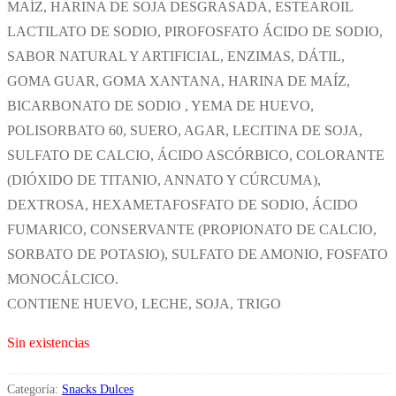
MAÍZ, HARINA DE SOJA DESGRASADA, ESTEAROIL
LACTILATO DE SODIO, PIROFOSFATO ÁCIDO DE SODIO,
SABOR NATURAL Y ARTIFICIAL, ENZIMAS, DÁTIL,
GOMA GUAR, GOMA XANTANA, HARINA DE MAÍZ,
BICARBONATO DE SODIO , YEMA DE HUEVO,
POLISORBATO 60, SUERO, AGAR, LECITINA DE SOJA,
SULFATO DE CALCIO, ÁCIDO ASCÓRBICO, COLORANTE
(DIÓXIDO DE TITANIO, ANNATO Y CÚRCUMA),
DEXTROSA, HEXAMETAFOSFATO DE SODIO, ÁCIDO
FUMARICO, CONSERVANTE (PROPIONATO DE CALCIO,
SORBATO DE POTASIO), SULFATO DE AMONIO, FOSFATO
MONOCÁLCICO.
CONTIENE HUEVO, LECHE, SOJA, TRIGO
Sin existencias
Categoría:
Snacks Dulces