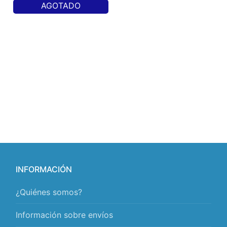
AGOTADO
INFORMACIÓN
¿Quiénes somos?
Información sobre envíos