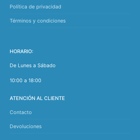
Política de privacidad
Términos y condiciones
HORARIO:
De Lunes a Sábado
10:00 a 18:00
ATENCIÓN AL CLIENTE
Contacto
Devoluciones