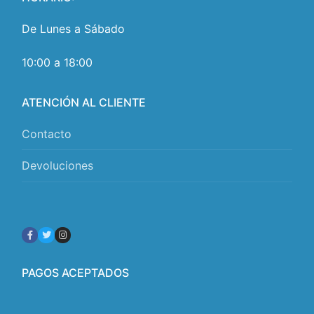
De Lunes a Sábado
10:00 a 18:00
ATENCIÓN AL CLIENTE
Contacto
Devoluciones
PAGOS ACEPTADOS