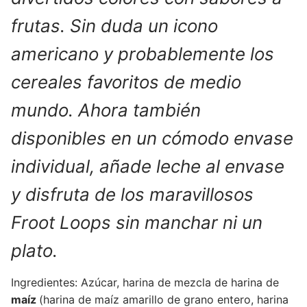
frutas. Sin duda un icono
americano y probablemente los
cereales favoritos de medio
mundo. Ahora también
disponibles en un cómodo envase
individual, añade leche al envase
y disfruta de los maravillosos
Froot Loops sin manchar ni un
plato.
Ingredientes: Azúcar, harina de mezcla de harina de
maíz
(harina de maíz amarillo de grano entero, harina