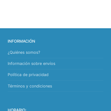
INFORMACIÓN
¿Quiénes somos?
Información sobre envíos
Política de privacidad
Términos y condiciones
HORARIO: