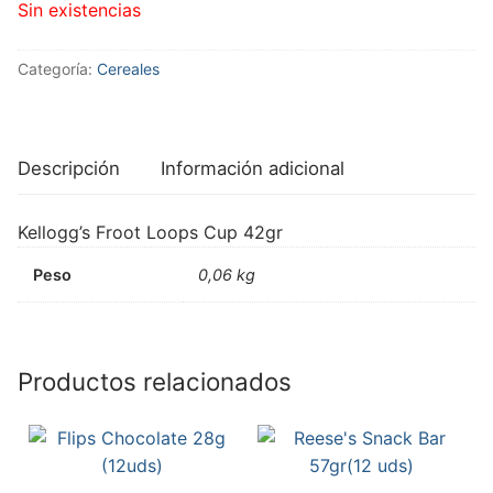
Sin existencias
Categoría:
Cereales
Descripción
Información adicional
Kellogg’s Froot Loops Cup 42gr
Peso
0,06 kg
Productos relacionados