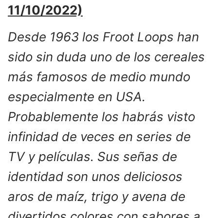
11/10/2022)
Desde 1963 los Froot Loops han
sido sin duda uno de los cereales
más famosos de medio mundo
especialmente en USA.
Probablemente los habrás visto
infinidad de veces en series de
TV y películas. Sus señas de
identidad son unos deliciosos
aros de maíz, trigo y avena de
divertidos colores con sabores a