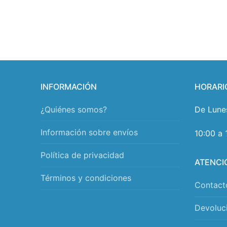
INFORMACIÓN
HORARI
¿Quiénes somos?
De Lune
Información sobre envíos
10:00 a 
Política de privacidad
ATENCI
Términos y condiciones
Contact
Devoluc