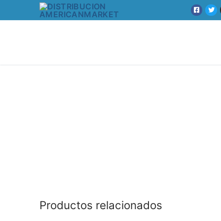
Productos relacionados