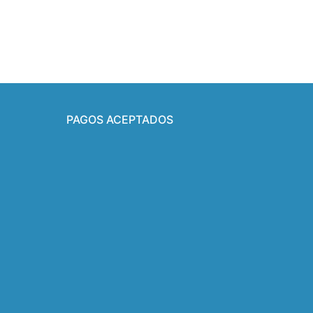
PAGOS ACEPTADOS