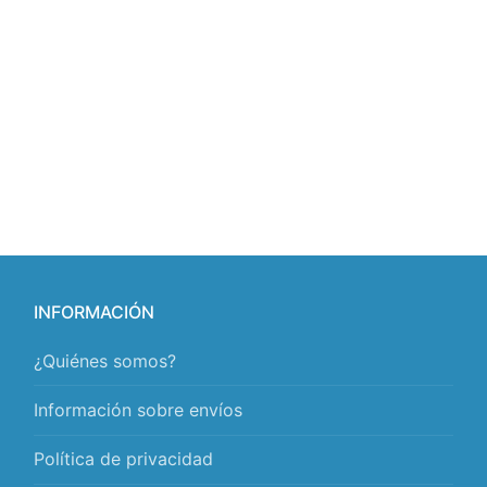
INFORMACIÓN
¿Quiénes somos?
Información sobre envíos
Política de privacidad