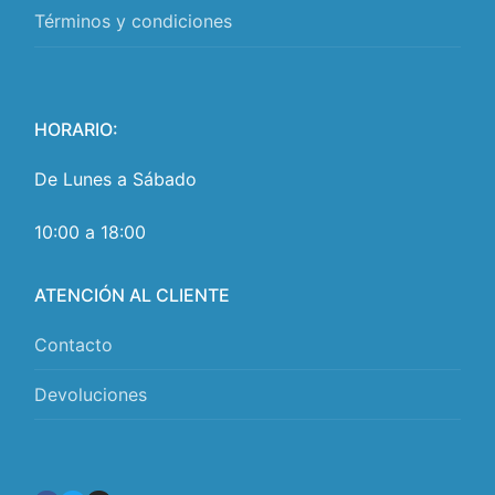
Términos y condiciones
HORARIO:
De Lunes a Sábado
10:00 a 18:00
ATENCIÓN AL CLIENTE
Contacto
Devoluciones