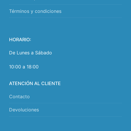
Términos y condiciones
HORARIO:
De Lunes a Sábado
10:00 a 18:00
ATENCIÓN AL CLIENTE
Contacto
Devoluciones