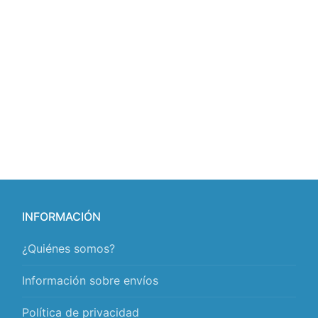
INFORMACIÓN
¿Quiénes somos?
Información sobre envíos
Política de privacidad