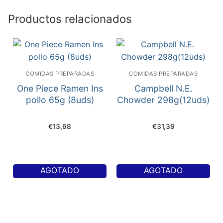
Productos relacionados
COMIDAS PREPARADAS
COMIDAS PREPARADAS
One Piece Ramen Ins
Campbell N.E.
pollo 65g (8uds)
Chowder 298g(12uds)
€
13,68
€
31,39
AGOTADO
AGOTADO