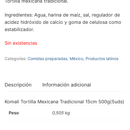
Tortilla mexicana tradicional.
Ingredientes: Agua, harina de maíz, sal, regulador de
acidez hidróxido de calcio y goma de celulosa como
estabilizador.
Sin existencias
Categorías:
Comidas preparadas
,
México
,
Productos latinos
Descripción
Información adicional
Komali Tortilla Mexicana Tradicional 15cm 500g(5uds)
Peso
0,505 kg