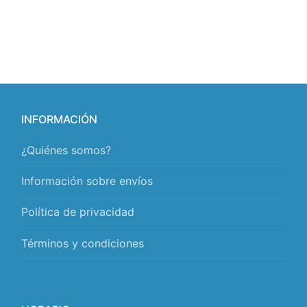
INFORMACIÓN
¿Quiénes somos?
Información sobre envíos
Política de privacidad
Términos y condiciones