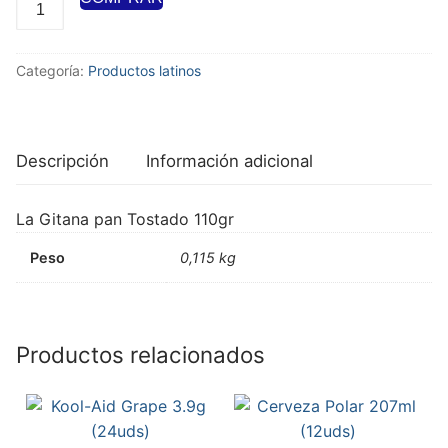
Categoría:
Productos latinos
Descripción
Información adicional
La Gitana pan Tostado 110gr
Peso
0,115 kg
Productos relacionados