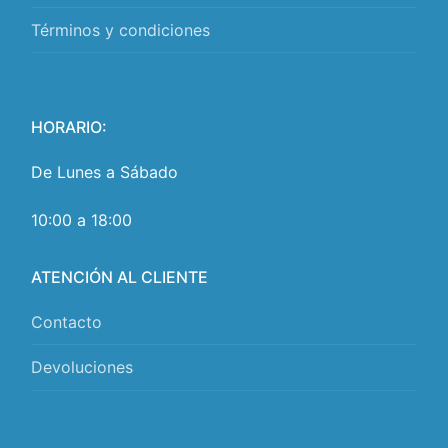
Términos y condiciones
HORARIO:
De Lunes a Sábado
10:00 a 18:00
ATENCIÓN AL CLIENTE
Contacto
Devoluciones