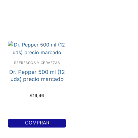
REFRESCOS Y CERVEZAS
Dr. Pepper 500 ml (12
uds) precio marcado
€
19,46
COMPRAR