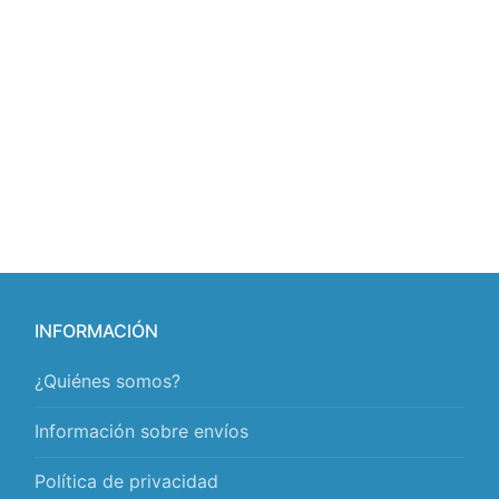
INFORMACIÓN
¿Quiénes somos?
Información sobre envíos
Política de privacidad