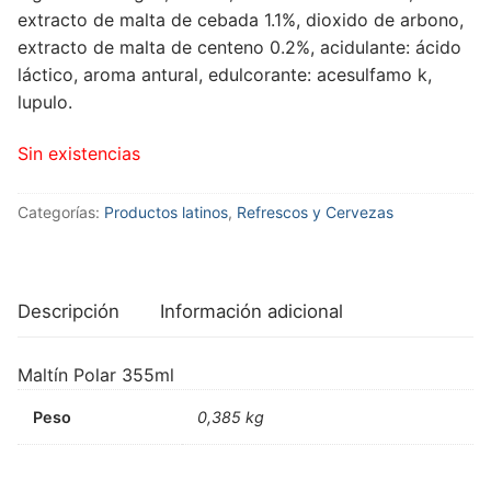
extracto de malta de cebada 1.1%, dioxido de arbono,
extracto de malta de centeno 0.2%, acidulante: ácido
láctico, aroma antural, edulcorante: acesulfamo k,
lupulo.
Sin existencias
Categorías:
Productos latinos
,
Refrescos y Cervezas
Descripción
Información adicional
Maltín Polar 355ml
Peso
0,385 kg