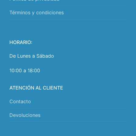
Términos y condiciones
HORARIO:
De Lunes a Sábado
10:00 a 18:00
ATENCIÓN AL CLIENTE
Contacto
Devoluciones