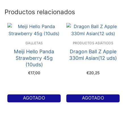
Productos relacionados
GALLETAS
PRODUCTOS ASIÁTICOS
Meiji Hello Panda
Dragon Ball Z Apple
Strawberry 45g
330ml Asian(12 uds)
(10uds)
€
17,00
€
20,25
AGOTADO
AGOTADO