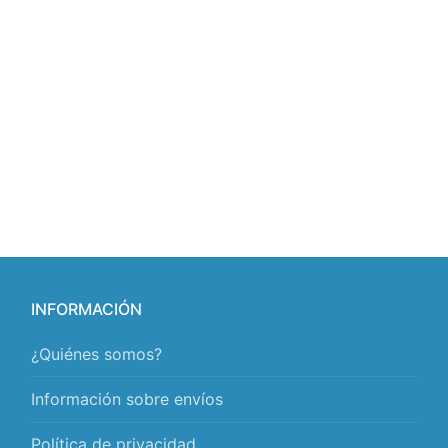
INFORMACIÓN
¿Quiénes somos?
Información sobre envíos
Política de privacidad