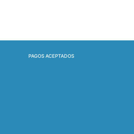
PAGOS ACEPTADOS