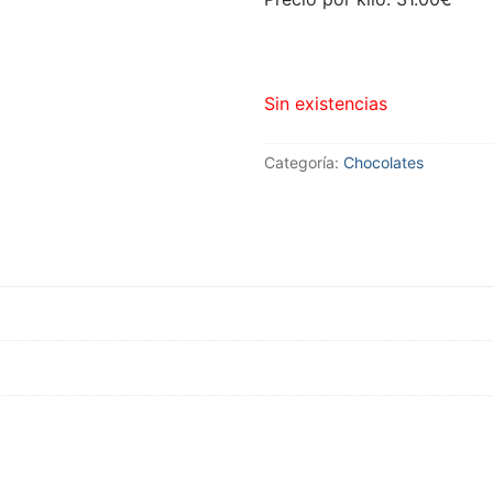
Sin existencias
Categoría:
Chocolates