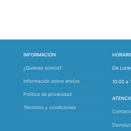
INFORMACIÓN
HORARI
¿Quiénes somos?
De Lune
Información sobre envíos
10:00 a 
Política de privacidad
ATENCI
Términos y condiciones
Contact
Devoluc