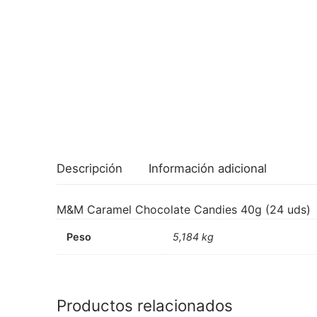
Descripción
Información adicional
M&M Caramel Chocolate Candies 40g (24 uds)
Peso
5,184 kg
Productos relacionados