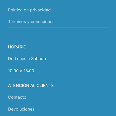
Política de privacidad
Términos y condiciones
HORARIO:
De Lunes a Sábado
10:00 a 18:00
ATENCIÓN AL CLIENTE
Contacto
Devoluciones