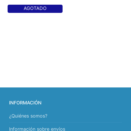
AGOTADO
INFORMACIÓN
¿Quiénes somos?
Información sobre envíos