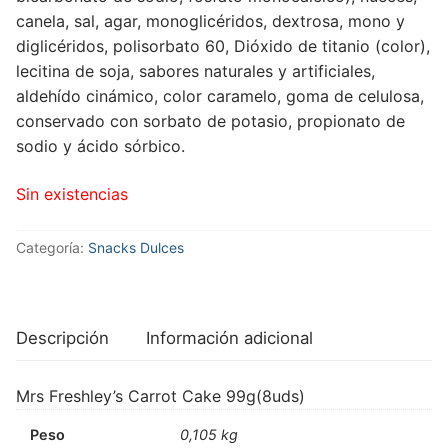
canela, sal, agar, monoglicéridos, dextrosa, mono y
diglicéridos, polisorbato 60, Dióxido de titanio (color),
lecitina de soja, sabores naturales y artificiales,
aldehído cinámico, color caramelo, goma de celulosa,
conservado con sorbato de potasio, propionato de
sodio y ácido sórbico.
Sin existencias
Categoría:
Snacks Dulces
Descripción
Información adicional
Mrs Freshley’s Carrot Cake 99g(8uds)
Peso
0,105 kg