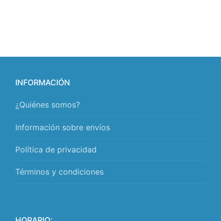
INFORMACIÓN
¿Quiénes somos?
Información sobre envíos
Política de privacidad
Términos y condiciones
HORARIO: