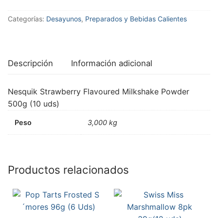
Categorías:
Desayunos
,
Preparados y Bebidas Calientes
Descripción
Información adicional
Nesquik Strawberry Flavoured Milkshake Powder
500g (10 uds)
Peso
3,000 kg
Productos relacionados