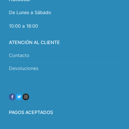
De Lunes a Sábado
10:00 a 18:00
ATENCIÓN AL CLIENTE
Contacto
Devoluciones
PAGOS ACEPTADOS