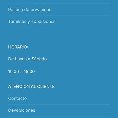
Política de privacidad
Términos y condiciones
HORARIO:
De Lunes a Sábado
10:00 a 18:00
ATENCIÓN AL CLIENTE
Contacto
Devoluciones