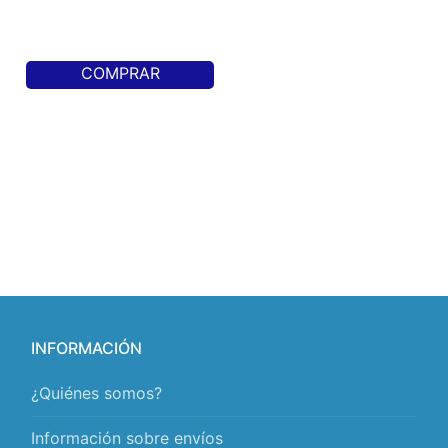
COMPRAR
INFORMACIÓN
¿Quiénes somos?
Información sobre envíos