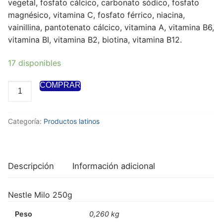
vegetal, fosfato cálcico, carbonato sódico, fosfato
magnésico, vitamina C, fosfato férrico, niacina,
vainillina, pantotenato cálcico, vitamina A, vitamina B6,
vitamina BI, vitamina B2, biotina, vitamina B12.
17 disponibles
COMPRAR
Categoría:
Productos latinos
Descripción
Información adicional
Nestle Milo 250g
Peso
0,260 kg