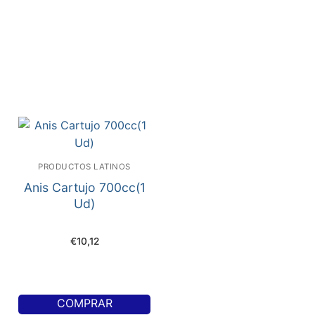
PRODUCTOS LATINOS
Anis Cartujo 700cc(1
Ud)
€
10,12
COMPRAR