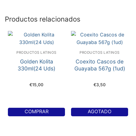
Productos relacionados
PRODUCTOS LATINOS
PRODUCTOS LATINOS
Golden Kolita
Coexito Cascos de
330ml(24 Uds)
Guayaba 567g (1ud)
€
15,00
€
3,50
COMPRAR
AGOTADO