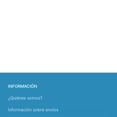
INFORMACIÓN
¿Quiénes somos?
Información sobre envíos