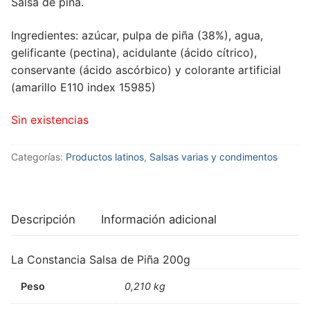
Salsa de piña.
Ingredientes: azúcar, pulpa de piña (38%), agua,
gelificante (pectina), acidulante (ácido cítrico),
conservante (ácido ascórbico) y colorante artificial
(amarillo E110 index 15985)
Sin existencias
Categorías:
Productos latinos
,
Salsas varias y condimentos
Descripción
Información adicional
La Constancia Salsa de Piña 200g
Peso
0,210 kg