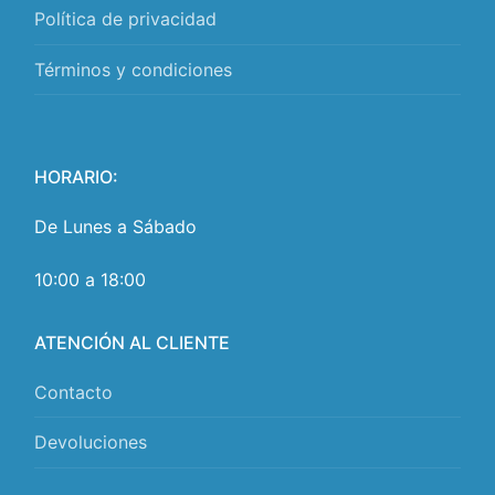
Política de privacidad
Términos y condiciones
HORARIO:
De Lunes a Sábado
10:00 a 18:00
ATENCIÓN AL CLIENTE
Contacto
Devoluciones