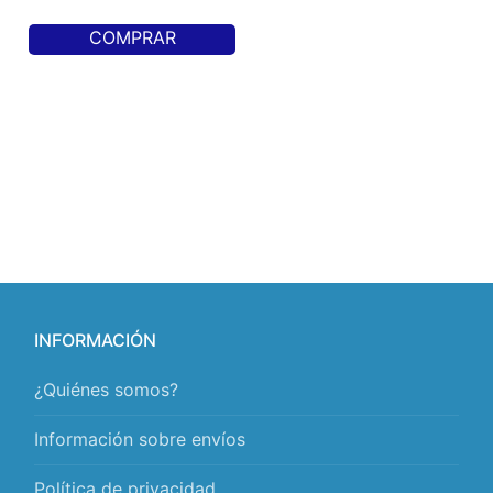
COMPRAR
INFORMACIÓN
¿Quiénes somos?
Información sobre envíos
Política de privacidad