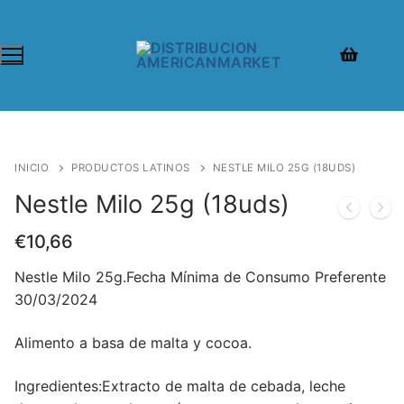
INICIO
PRODUCTOS LATINOS
NESTLE MILO 25G (18UDS)
Nestle Milo 25g (18uds)
€
10,66
Nestle Milo 25g.Fecha Mínima de Consumo Preferente
30/03/2024
Alimento a basa de malta y cocoa.
Ingredientes:Extracto de malta de cebada, leche