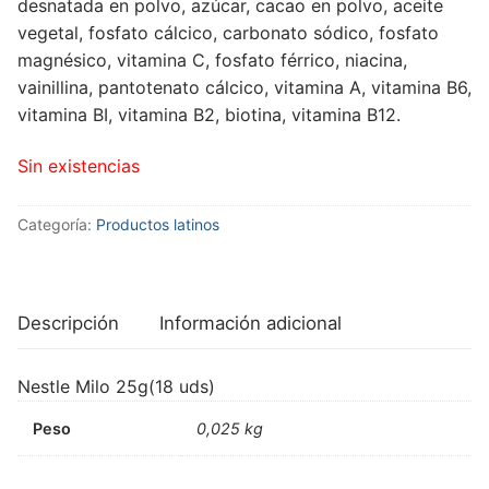
desnatada en polvo, azúcar, cacao en polvo, aceite
vegetal, fosfato cálcico, carbonato sódico, fosfato
magnésico, vitamina C, fosfato férrico, niacina,
vainillina, pantotenato cálcico, vitamina A, vitamina B6,
vitamina BI, vitamina B2, biotina, vitamina B12.
Sin existencias
Categoría:
Productos latinos
Descripción
Información adicional
Nestle Milo 25g(18 uds)
Peso
0,025 kg