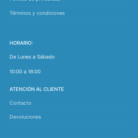
Términos y condiciones
HORARIO:
De Lunes a Sábado
10:00 a 18:00
ATENCIÓN AL CLIENTE
Contacto
Devoluciones