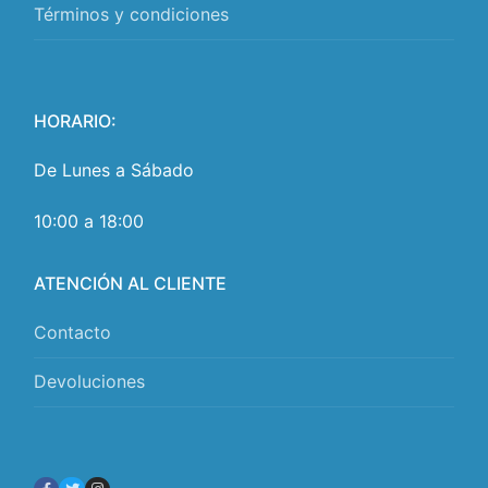
Términos y condiciones
HORARIO:
De Lunes a Sábado
10:00 a 18:00
ATENCIÓN AL CLIENTE
Contacto
Devoluciones