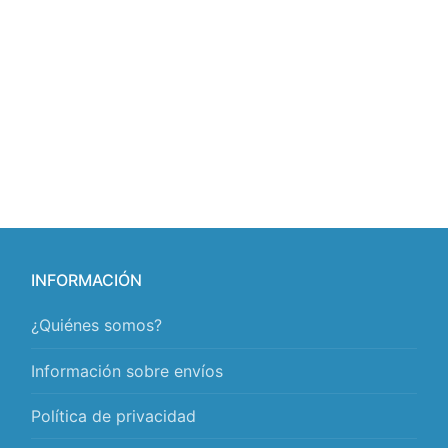
INFORMACIÓN
¿Quiénes somos?
Información sobre envíos
Política de privacidad