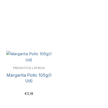
PRODUCTOS LATINOS
Margarita Pollo 105g(1
Ud)
€
3,18