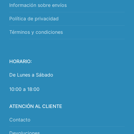
Información sobre envíos
Política de privacidad
Términos y condiciones
HORARIO:
De Lunes a Sábado
10:00 a 18:00
ATENCIÓN AL CLIENTE
Contacto
Devoluciones