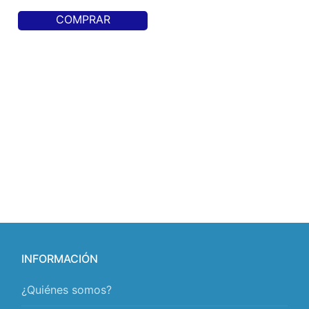
COMPRAR
INFORMACIÓN
¿Quiénes somos?