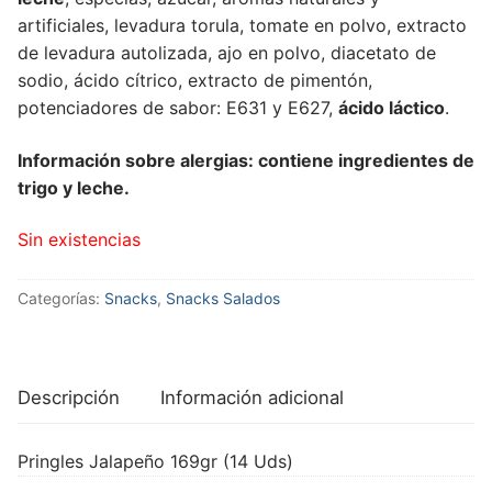
artificiales, levadura torula, tomate en polvo, extracto
de levadura autolizada, ajo en polvo, diacetato de
sodio, ácido cítrico, extracto de pimentón,
potenciadores de sabor: E631 y E627,
ácido láctico
.
Información sobre alergias: contiene ingredientes de
trigo y leche.
Sin existencias
Categorías:
Snacks
,
Snacks Salados
Descripción
Información adicional
Pringles Jalapeño 169gr (14 Uds)