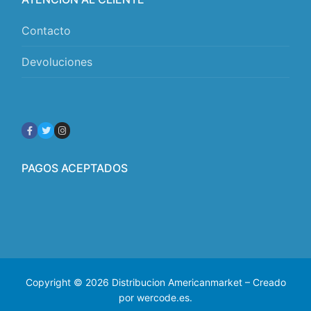
Contacto
Devoluciones
PAGOS ACEPTADOS
Copyright © 2026 Distribucion Americanmarket – Creado
por wercode.es.