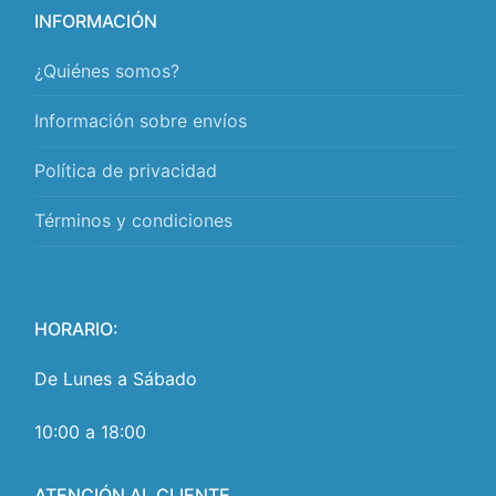
INFORMACIÓN
¿Quiénes somos?
Información sobre envíos
Política de privacidad
Términos y condiciones
HORARIO:
De Lunes a Sábado
10:00 a 18:00
ATENCIÓN AL CLIENTE