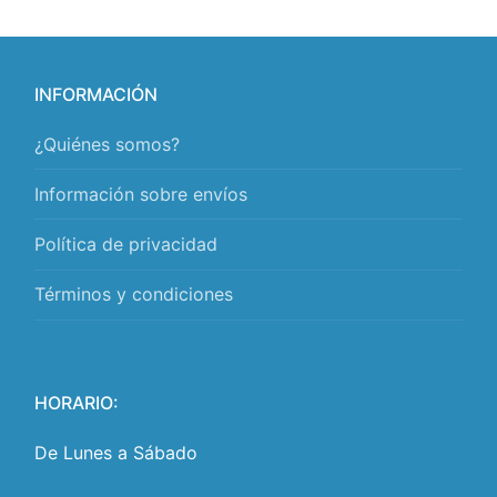
INFORMACIÓN
¿Quiénes somos?
Información sobre envíos
Política de privacidad
Términos y condiciones
HORARIO:
De Lunes a Sábado