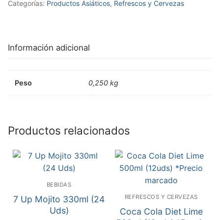
Categorías:
Productos Asiáticos
,
Refrescos y Cervezas
Información adicional
Peso
0,250 kg
Productos relacionados
BEBIDAS
REFRESCOS Y CERVEZAS
7 Up Mojito 330ml (24
Uds)
Coca Cola Diet Lime