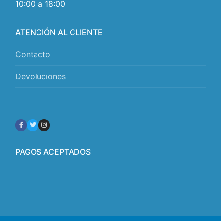
10:00 a 18:00
ATENCIÓN AL CLIENTE
Contacto
Devoluciones
PAGOS ACEPTADOS