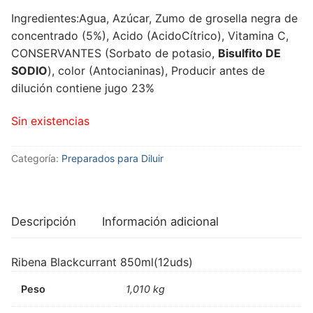
Ingredientes:Agua, Azúcar, Zumo de grosella negra de
concentrado (5%), Acido (AcidoCítrico), Vitamina C,
CONSERVANTES (Sorbato de potasio,
Bisulfito DE
SODIO
), color (Antocianinas), Producir antes de
dilución contiene jugo 23%
Sin existencias
Categoría:
Preparados para Diluir
Descripción
Información adicional
Ribena Blackcurrant 850ml(12uds)
Peso
1,010 kg