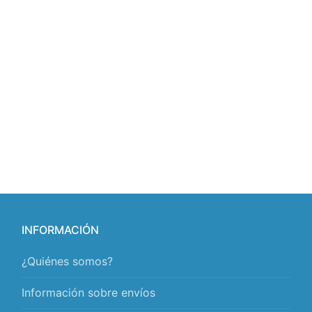
INFORMACIÓN
¿Quiénes somos?
Información sobre envíos