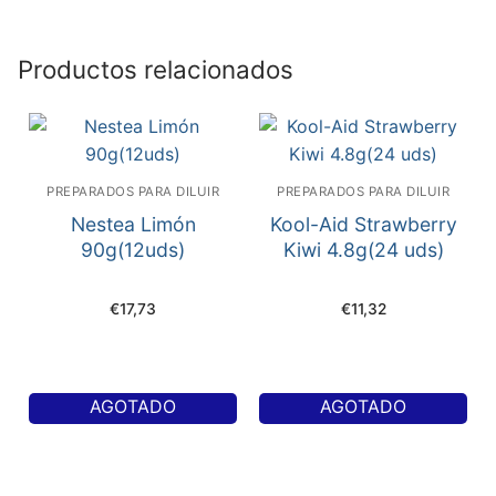
Productos relacionados
PREPARADOS PARA DILUIR
PREPARADOS PARA DILUIR
Nestea Limón
Kool-Aid Strawberry
90g(12uds)
Kiwi 4.8g(24 uds)
€
17,73
€
11,32
AGOTADO
AGOTADO