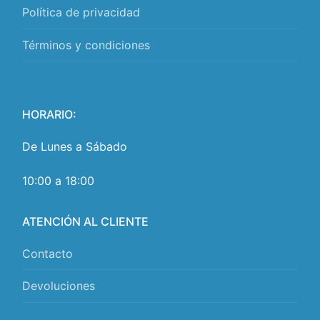
Política de privacidad
Términos y condiciones
HORARIO:
De Lunes a Sábado
10:00 a 18:00
ATENCIÓN AL CLIENTE
Contacto
Devoluciones