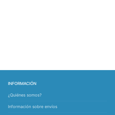
INFORMACIÓN
¿Quiénes somos?
Información sobre envíos