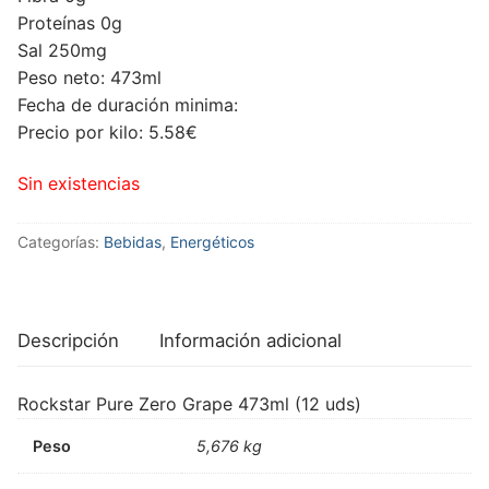
Proteínas 0g
Sal 250mg
Peso neto: 473ml
Fecha de duración minima:
Precio por kilo: 5.58€
Sin existencias
Categorías:
Bebidas
,
Energéticos
Descripción
Información adicional
Rockstar Pure Zero Grape 473ml (12 uds)
Peso
5,676 kg