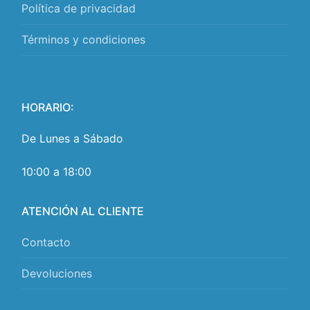
Política de privacidad
Términos y condiciones
HORARIO:
De Lunes a Sábado
10:00 a 18:00
ATENCIÓN AL CLIENTE
Contacto
Devoluciones