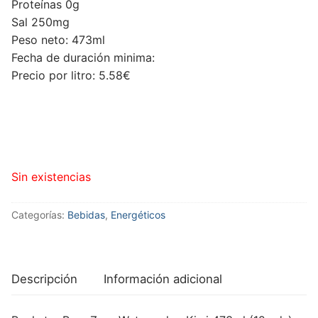
Proteínas 0g
Sal 250mg
Peso neto: 473ml
Fecha de duración minima:
Precio por litro: 5.58€
Sin existencias
Categorías:
Bebidas
,
Energéticos
Descripción
Información adicional