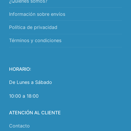
¿Quiénes somos?
Información sobre envíos
Política de privacidad
Términos y condiciones
HORARIO:
De Lunes a Sábado
10:00 a 18:00
ATENCIÓN AL CLIENTE
Contacto