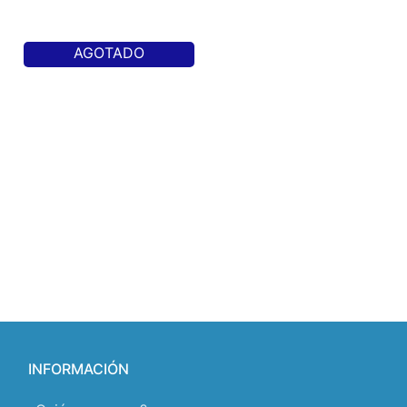
AGOTADO
INFORMACIÓN