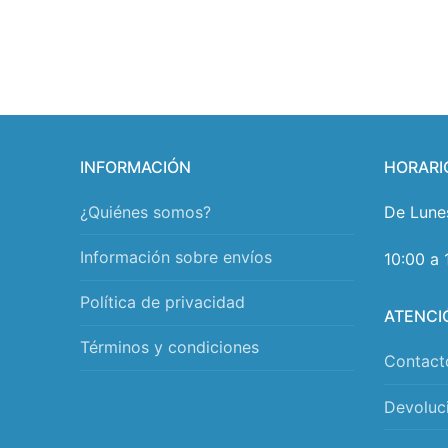
INFORMACIÓN
HORARI
¿Quiénes somos?
De Lune
Información sobre envíos
10:00 a 
Política de privacidad
ATENCI
Términos y condiciones
Contact
Devoluc