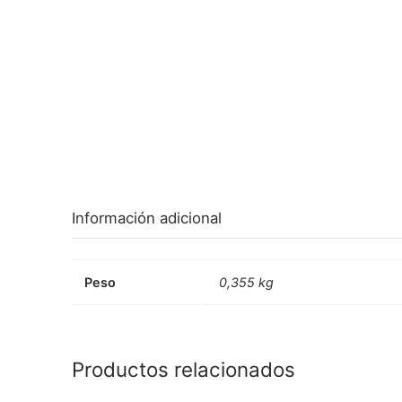
Información adicional
Peso
0,355 kg
Productos relacionados