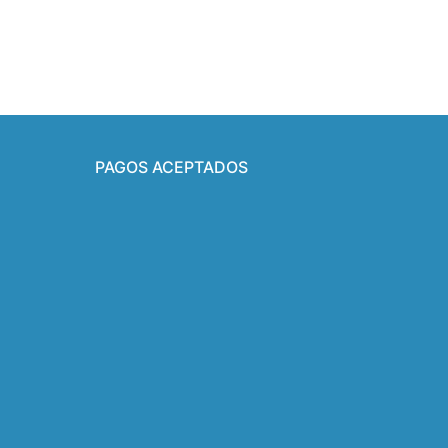
PAGOS ACEPTADOS