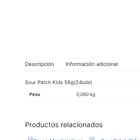
Descripción
Información adicional
Sour Patch Kids 56g(24uds)
Peso
0,060 kg
Productos relacionados