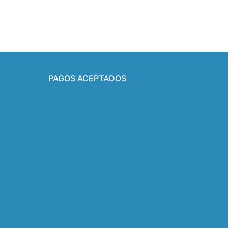
PAGOS ACEPTADOS