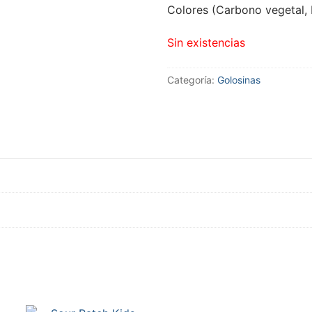
Colores (Carbono vegetal, 
Sin existencias
Categoría:
Golosinas