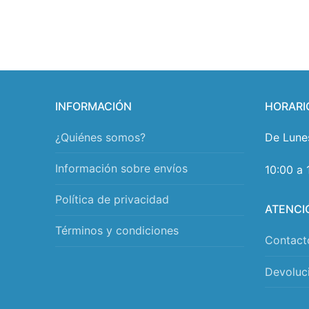
INFORMACIÓN
HORARI
¿Quiénes somos?
De Lune
Información sobre envíos
10:00 a 
Política de privacidad
ATENCI
Términos y condiciones
Contact
Devoluc