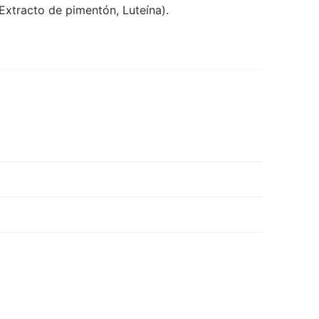
Extracto de pimentón, Luteína).