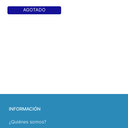
AGOTADO
INFORMACIÓN
¿Quiénes somos?