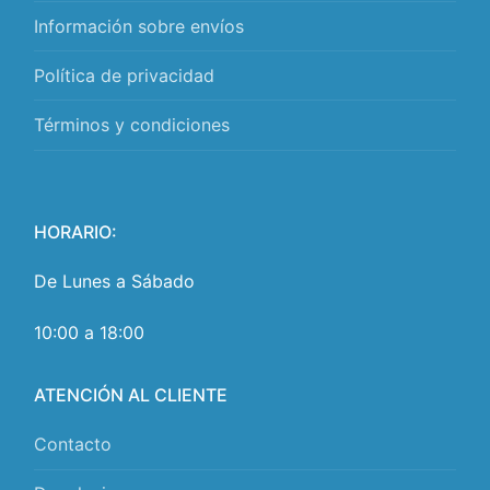
Información sobre envíos
Política de privacidad
Términos y condiciones
HORARIO:
De Lunes a Sábado
10:00 a 18:00
ATENCIÓN AL CLIENTE
Contacto