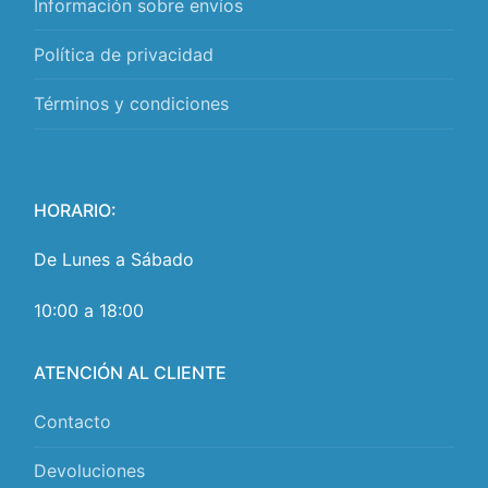
Información sobre envíos
Política de privacidad
Términos y condiciones
HORARIO:
De Lunes a Sábado
10:00 a 18:00
ATENCIÓN AL CLIENTE
Contacto
Devoluciones