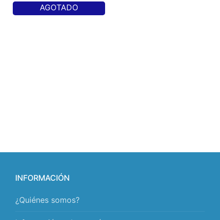
AGOTADO
INFORMACIÓN
¿Quiénes somos?