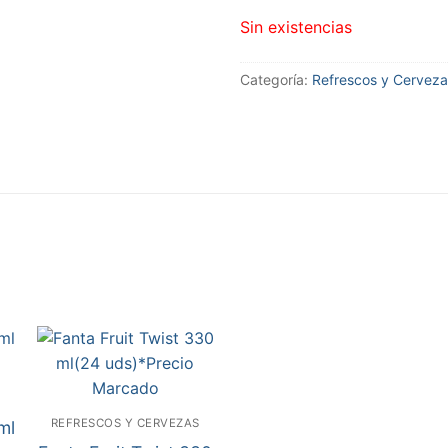
Sin existencias
Categoría:
Refrescos y Cerveza
REFRESCOS Y CERVEZAS
ml