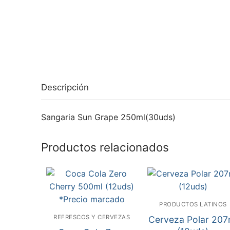
Descripción
Sangaria Sun Grape 250ml(30uds)
Productos relacionados
PRODUCTOS LATINOS
REFRESCOS Y CERVEZAS
Cerveza Polar 207