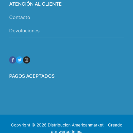
ATENCIÓN AL CLIENTE
Contacto
Devoluciones
PAGOS ACEPTADOS
Copyright © 2026 Distribucion Americanmarket – Creado
por wercode.es.