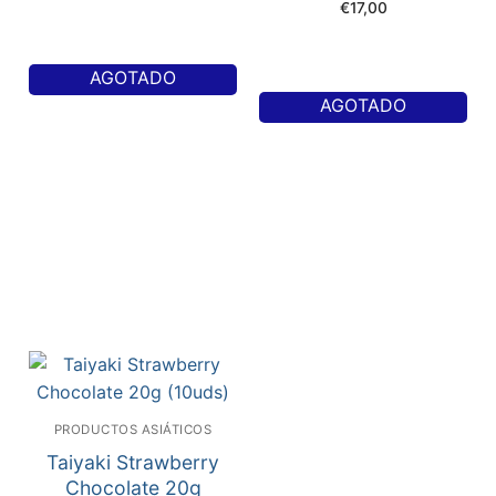
€
17,00
AGOTADO
AGOTADO
PRODUCTOS ASIÁTICOS
Taiyaki Strawberry
Chocolate 20g