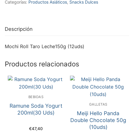
Categorías:
Productos Asiáticos
,
Snacks Dulces
Descripción
Mochi Roll Taro Leche150g (12uds)
Productos relacionados
BEBIDAS
GALLETAS
Ramune Soda Yogurt
200ml(30 Uds)
Meiji Hello Panda
Double Chocolate 50g
(10uds)
€
47,40