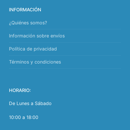
INFORMACIÓN
¿Quiénes somos?
Información sobre envíos
Política de privacidad
Términos y condiciones
HORARIO:
De Lunes a Sábado
10:00 a 18:00