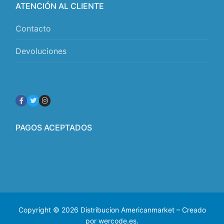
ATENCIÓN AL CLIENTE
Contacto
Devoluciones
PAGOS ACEPTADOS
Copyright © 2026 Distribucion Americanmarket – Creado
por wercode.es.