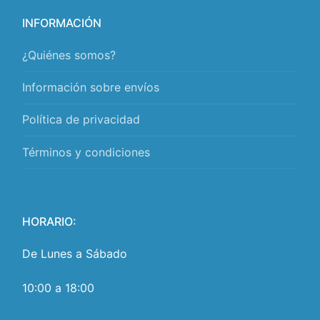
INFORMACIÓN
¿Quiénes somos?
Información sobre envíos
Política de privacidad
Términos y condiciones
HORARIO:
De Lunes a Sábado
10:00 a 18:00