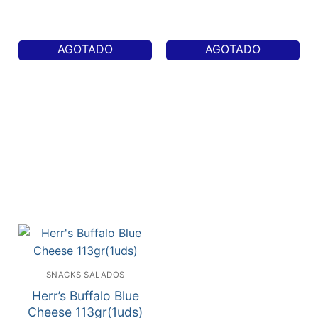
AGOTADO
AGOTADO
SNACKS SALADOS
Herr’s Buffalo Blue
Cheese 113gr(1uds)