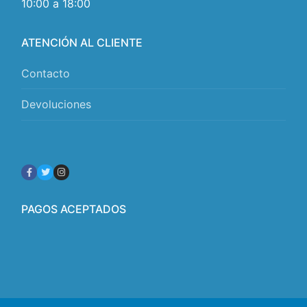
10:00 a 18:00
ATENCIÓN AL CLIENTE
Contacto
Devoluciones
PAGOS ACEPTADOS