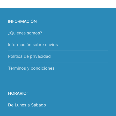
INFORMACIÓN
¿Quiénes somos?
Información sobre envíos
Política de privacidad
Términos y condiciones
HORARIO:
De Lunes a Sábado