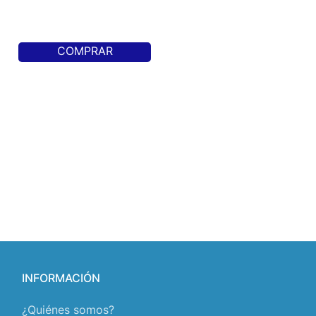
COMPRAR
INFORMACIÓN
¿Quiénes somos?