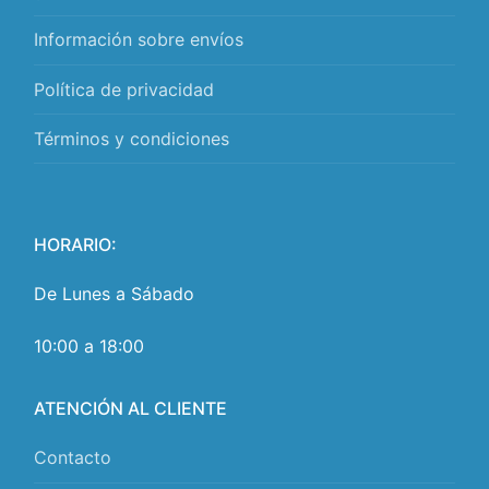
Información sobre envíos
Política de privacidad
Términos y condiciones
HORARIO:
De Lunes a Sábado
10:00 a 18:00
ATENCIÓN AL CLIENTE
Contacto