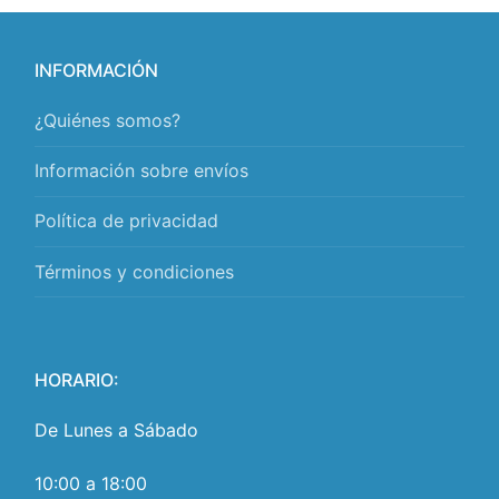
INFORMACIÓN
¿Quiénes somos?
Información sobre envíos
Política de privacidad
Términos y condiciones
HORARIO:
De Lunes a Sábado
10:00 a 18:00