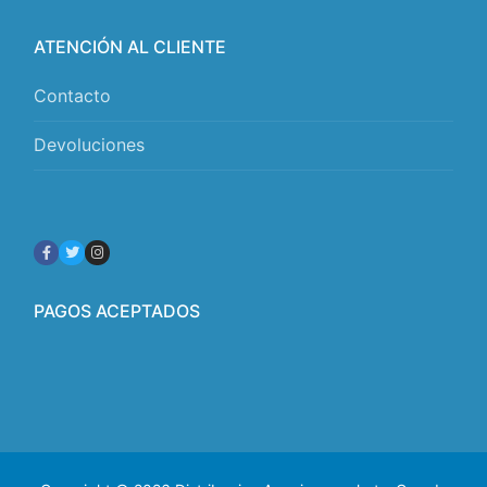
ATENCIÓN AL CLIENTE
Contacto
Devoluciones
PAGOS ACEPTADOS