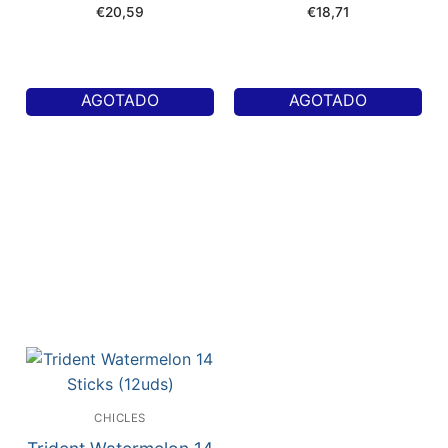
€
20,59
€
18,71
AGOTADO
AGOTADO
CHICLES