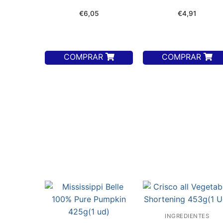
€
6,05
€
4,91
COMPRAR
COMPRAR
INGREDIENTES