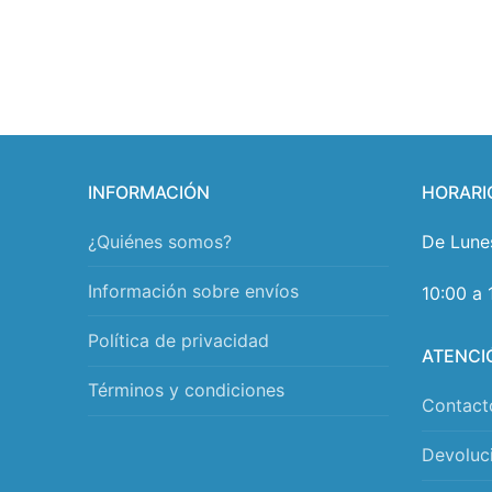
INFORMACIÓN
HORARI
¿Quiénes somos?
De Lune
Información sobre envíos
10:00 a 
Política de privacidad
ATENCI
Términos y condiciones
Contact
Devoluc