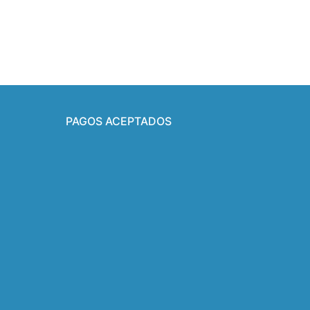
PAGOS ACEPTADOS