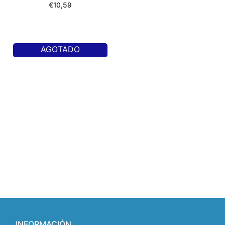
€
10,59
AGOTADO
INFORMACIÓN