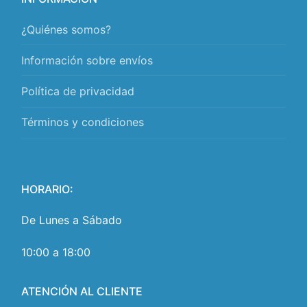
¿Quiénes somos?
Información sobre envíos
Política de privacidad
Términos y condiciones
HORARIO:
De Lunes a Sábado
10:00 a 18:00
ATENCIÓN AL CLIENTE