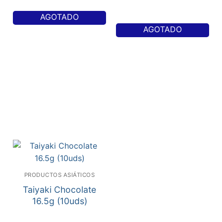
AGOTADO
AGOTADO
PRODUCTOS ASIÁTICOS
Taiyaki Chocolate
16.5g (10uds)