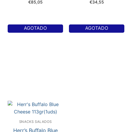
€
85,05
€
34,55
AGOTADO
AGOTADO
SNACKS SALADOS
Herr’s Buffalo Blue