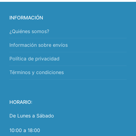
INFORMACIÓN
¿Quiénes somos?
Información sobre envíos
Política de privacidad
Términos y condiciones
HORARIO:
De Lunes a Sábado
10:00 a 18:00