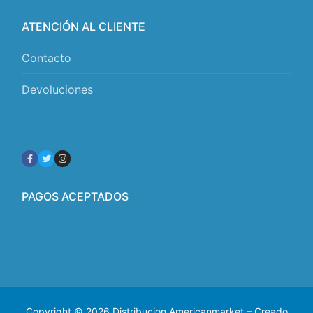
ATENCIÓN AL CLIENTE
Contacto
Devoluciones
PAGOS ACEPTADOS
Copyright © 2026 Distribucion Americanmarket – Creado