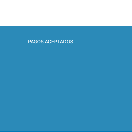
PAGOS ACEPTADOS