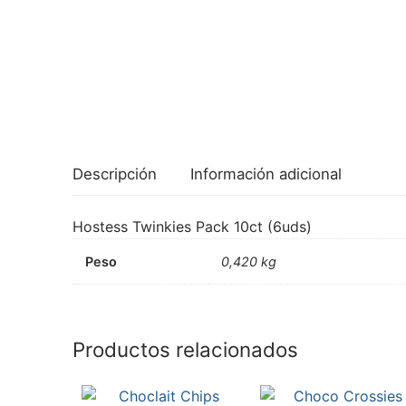
Descripción
Información adicional
Hostess Twinkies Pack 10ct (6uds)
Peso
0,420 kg
Productos relacionados