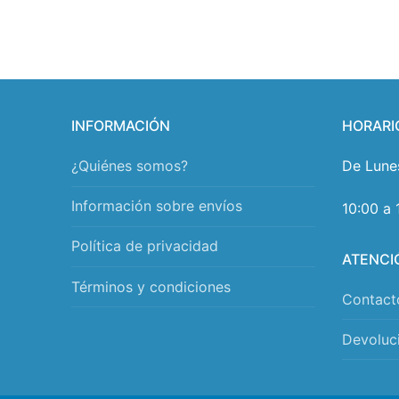
INFORMACIÓN
HORARI
¿Quiénes somos?
De Lune
Información sobre envíos
10:00 a 
Política de privacidad
ATENCI
Términos y condiciones
Contact
Devoluc