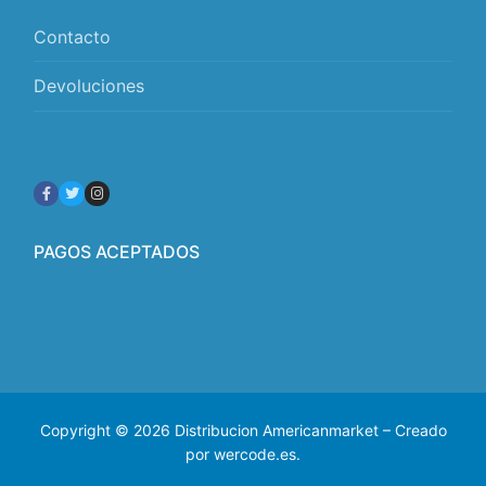
Contacto
Devoluciones
PAGOS ACEPTADOS
Copyright © 2026 Distribucion Americanmarket – Creado
por wercode.es.