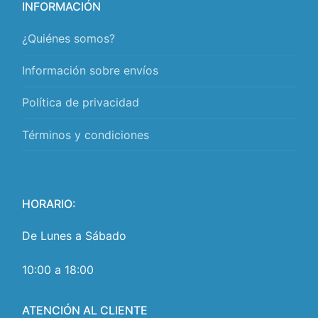
INFORMACIÓN
¿Quiénes somos?
Información sobre envíos
Política de privacidad
Términos y condiciones
HORARIO:
De Lunes a Sábado
10:00 a 18:00
ATENCIÓN AL CLIENTE