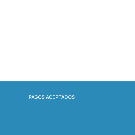
PAGOS ACEPTADOS