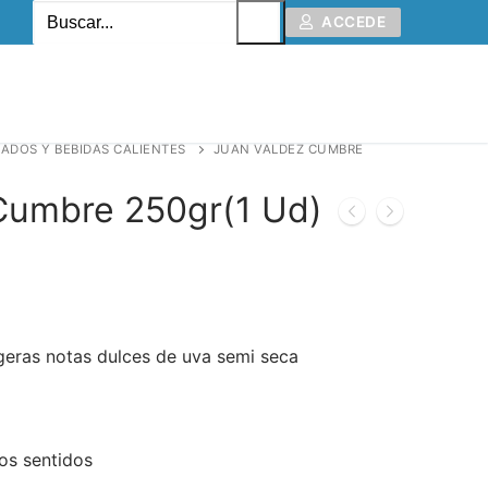
ACCEDE
ADOS Y BEBIDAS CALIENTES
JUAN VALDEZ CUMBRE
Cumbre 250gr(1 Ud)
igeras notas dulces de uva semi seca
los sentidos