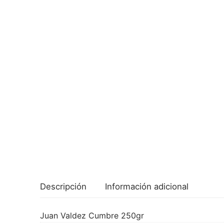
Descripción
Información adicional
Juan Valdez Cumbre 250gr