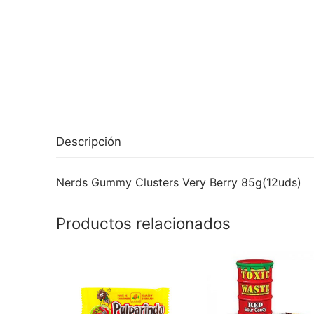
Descripción
Nerds Gummy Clusters Very Berry 85g(12uds)
Productos relacionados