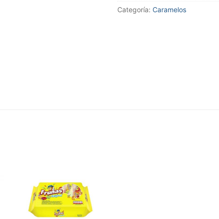
Categoría:
Caramelos