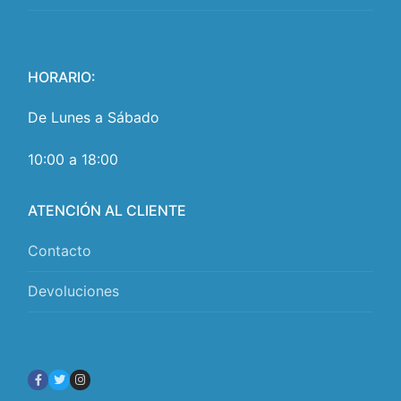
HORARIO:
De Lunes a Sábado
10:00 a 18:00
ATENCIÓN AL CLIENTE
Contacto
Devoluciones