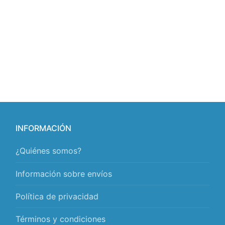
INFORMACIÓN
¿Quiénes somos?
Información sobre envíos
Política de privacidad
Términos y condiciones