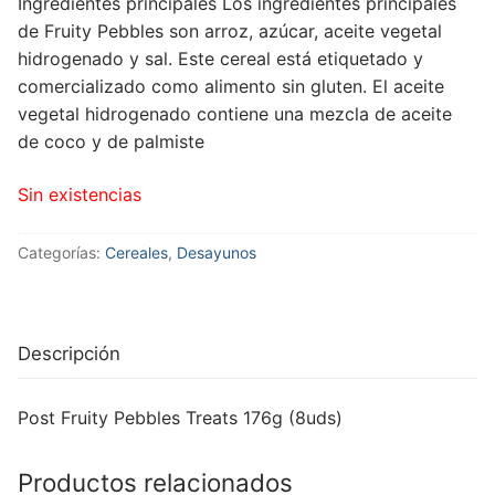
Ingredientes principales
Los ingredientes principales
de Fruity Pebbles son arroz, azúcar, aceite vegetal
hidrogenado y sal.
Este cereal está etiquetado y
comercializado como alimento sin gluten.
El aceite
vegetal hidrogenado contiene una mezcla de aceite
de coco y de palmiste
Sin existencias
Categorías:
Cereales
,
Desayunos
Descripción
Post Fruity Pebbles Treats 176g (8uds)
Productos relacionados