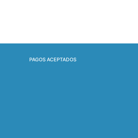
PAGOS ACEPTADOS