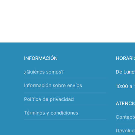
INFORMACIÓN
HORARI
¿Quiénes somos?
De Lune
Información sobre envíos
10:00 a 
Política de privacidad
ATENCI
Términos y condiciones
Contact
Devoluc