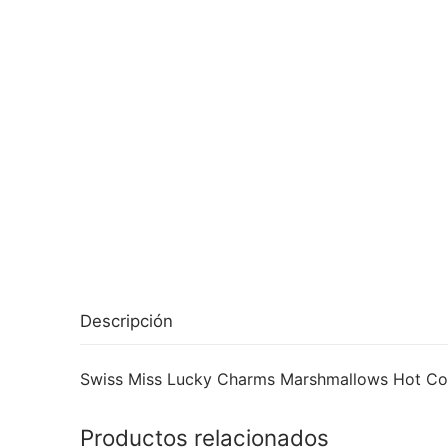
Descripción
Swiss Miss Lucky Charms Marshmallows Hot Co
Productos relacionados