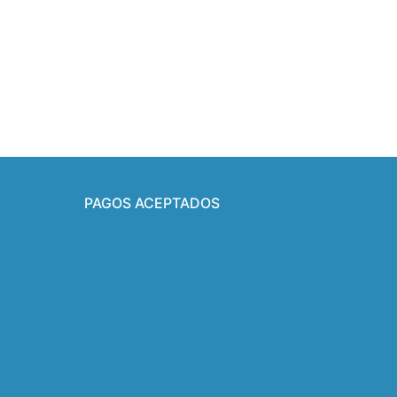
PAGOS ACEPTADOS