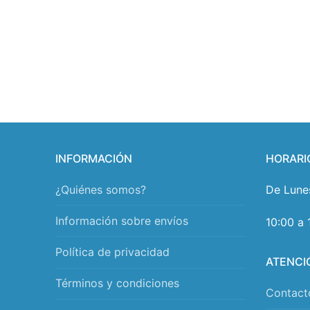
INFORMACIÓN
HORARI
¿Quiénes somos?
De Lune
Información sobre envíos
10:00 a 
Política de privacidad
ATENCI
Términos y condiciones
Contact