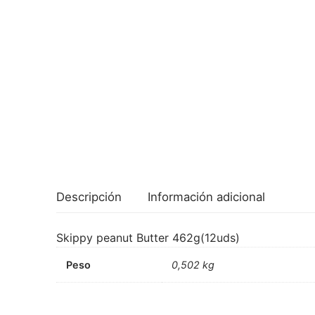
Descripción
Información adicional
Skippy peanut Butter 462g(12uds)
Peso
0,502 kg