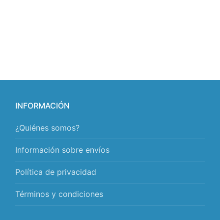
INFORMACIÓN
¿Quiénes somos?
Información sobre envíos
Política de privacidad
Términos y condiciones