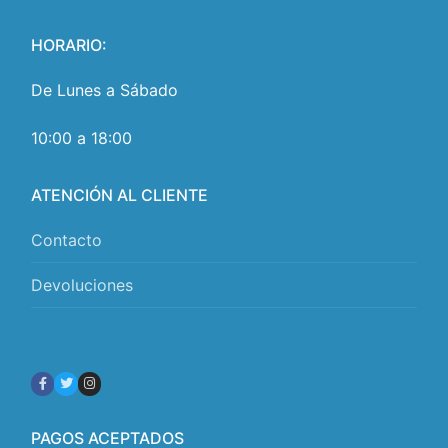
HORARIO:
De Lunes a Sábado
10:00 a 18:00
ATENCIÓN AL CLIENTE
Contacto
Devoluciones
PAGOS ACEPTADOS