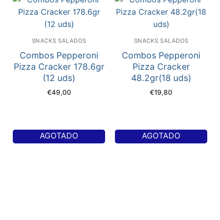
SNACKS SALADOS
SNACKS SALADOS
Combos Pepperoni
Combos Pepperoni
Pizza Cracker 178.6gr
Pizza Cracker
(12 uds)
48.2gr(18 uds)
€
49,00
€
19,80
AGOTADO
AGOTADO