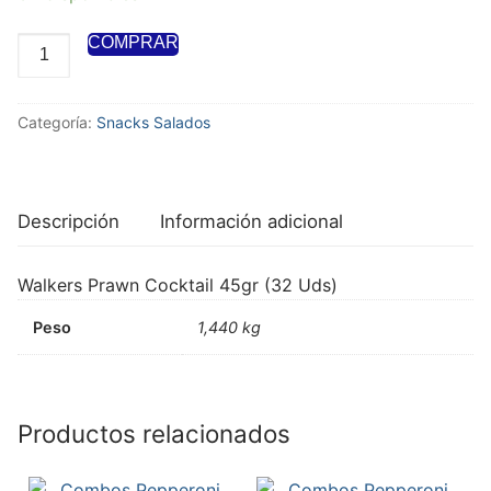
COMPRAR
Categoría:
Snacks Salados
Descripción
Información adicional
Walkers Prawn Cocktail 45gr (32 Uds)
Peso
1,440 kg
Productos relacionados