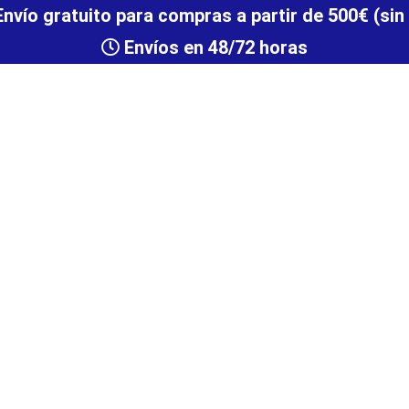
nvío gratuito para compras a partir de 500€ (sin
Envíos en 48/72 horas